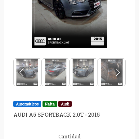
Automáticos
Nafta
Audi
AUDI A5 SPORTBACK 2.0T - 2015
Cantidad