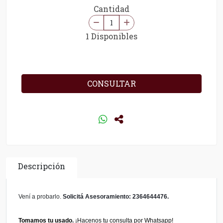
Cantidad
1 Disponibles
CONSULTAR
Descripción
Vení a probarlo.
Solicitá Asesoramiento: 2364644476.
Tomamos tu usado
.
¡Hacenos tu consulta por Whatsapp!