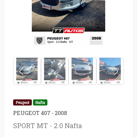
Peugeot
Nafta
PEUGEOT 407 - 2008
SPORT MT - 2.0 Nafta