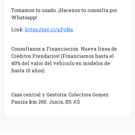
Tomamos tu usado. ¡Hacenos tu consulta por
Whatsapp!
Link:
https://pst.cr/xPcNa
Consultanos x Financiación. Nueva línea de
Créditos Prendarios! (Financiamos hasta el
40% del valor del vehículo en modelos de
hasta 10 años).
Casa central y Gestoría: Colectora Gomez
Paniza km 260. Junin, BS AS