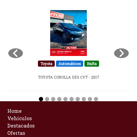
Toyota
Automáticos
Nafta
TOYOTA COROLLA SEG CVT - 2017
Home
Vehículos
Destacados
Ofertas