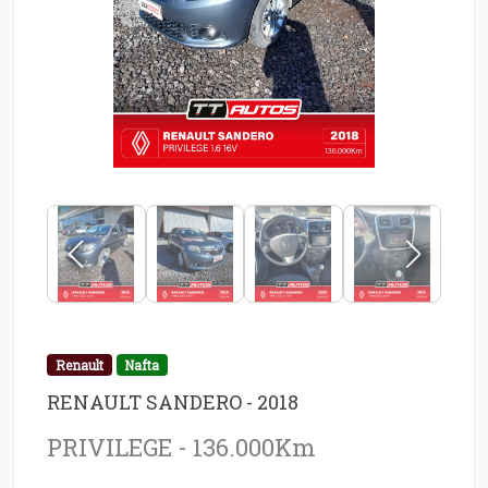
Renault
Nafta
RENAULT SANDERO - 2018
PRIVILEGE - 136.000Km