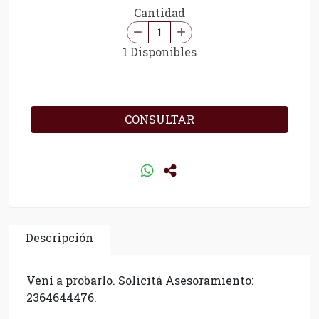
Cantidad
1 Disponibles
CONSULTAR
Descripción
Vení a probarlo. Solicitá Asesoramiento:
2364644476.