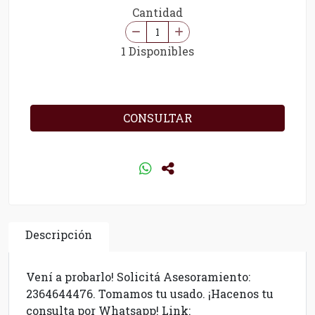
Cantidad
1 Disponibles
CONSULTAR
Descripción
Vení a probarlo! Solicitá Asesoramiento:
2364644476. Tomamos tu usado. ¡Hacenos tu
consulta por Whatsapp! Link: