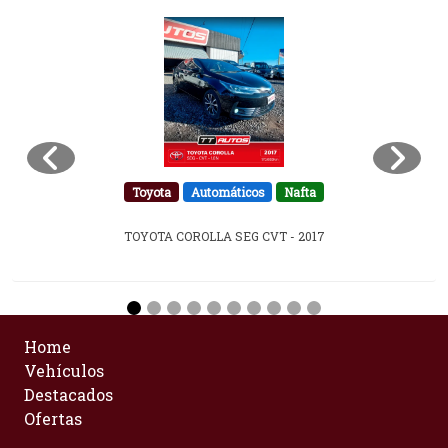
Toyota
Automáticos
Nafta
TOYOTA COROLLA SEG CVT - 2017
Home
Vehículos
Destacados
Ofertas