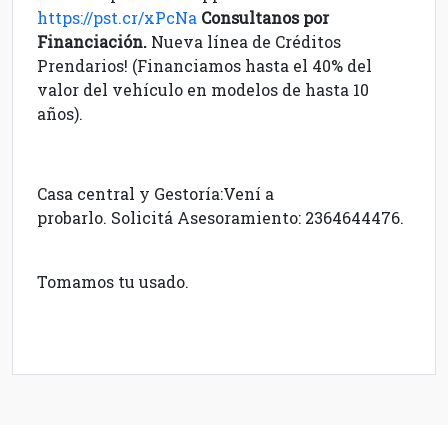
https://pst.cr/xPcNa
Consultanos por
Financiación.
Nueva línea de Créditos
Prendarios! (Financiamos hasta el 40% del
valor del vehículo en modelos de hasta 10
años).
Casa central y Gestoría:Vení a
probarlo. Solicitá Asesoramiento: 2364644476.
Tomamos tu usado.