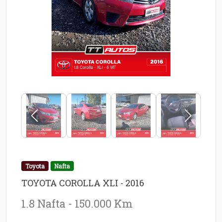
Toyota
Nafta
TOYOTA COROLLA XLI - 2016
1.8 Nafta - 150.000 Km