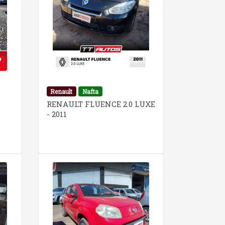
Renault
Nafta
RENAULT FLUENCE 2.0 LUXE
- 2011