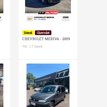
Diesel
Chevrolet
CHEVROLET MERIVA - 2009
TDI - 1.7 Diesel