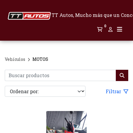
TT Autos, Mucho más que un Conc
0
Vehículos
MOTOS
Filtrar