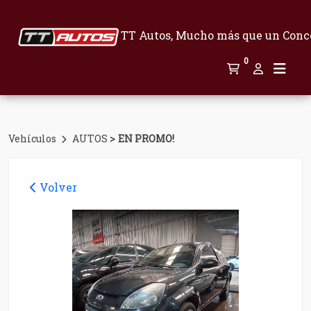
TT Autos, Mucho más que un Conc
0
>
Vehículos
AUTOS
EN PROMO!
Volver