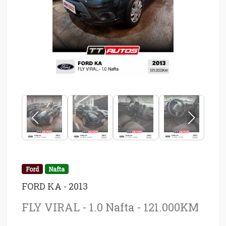
Ford
Nafta
FORD KA - 2013
FLY VIRAL - 1.0 Nafta - 121.000KM