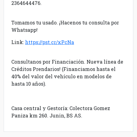
2364644476.
Tomamos tu usado. ¡Hacenos tu consulta por
Whatsapp!
Link:
https://pst.cr/xPcNa
Consultanos por Financiación. Nueva línea de
Créditos Prendarios! (Financiamos hasta el
40% del valor del vehículo en modelos de
hasta 10 años).
Casa central y Gestoría: Colectora Gomez
Paniza km 260. Junin, BS AS.