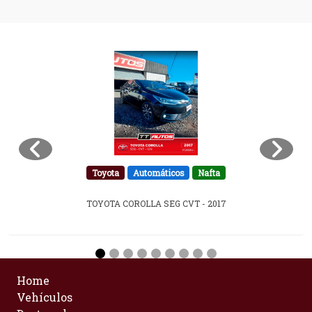
Toyota
Automáticos
Nafta
TOYOTA COROLLA SEG CVT - 2017
Home
Vehículos