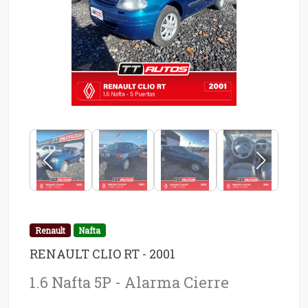
Renault
Nafta
RENAULT CLIO RT - 2001
1.6 Nafta 5P - Alarma Cierre