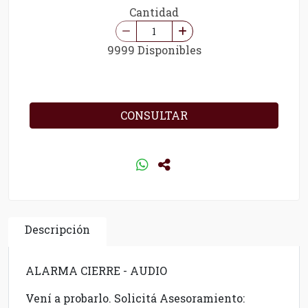
Cantidad
9999 Disponibles
CONSULTAR
Descripción
ALARMA CIERRE - AUDIO
Vení a probarlo. Solicitá Asesoramiento: